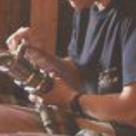
Previous