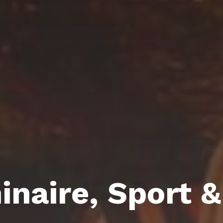
naire, Sport 