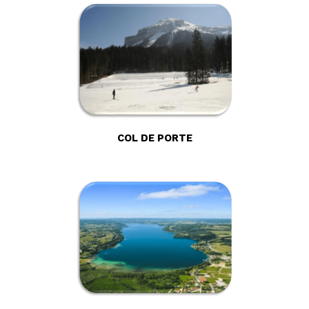
COL DE PORTE