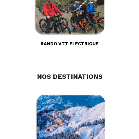
RANDO VTT ELECTRIQUE
NOS DESTINATIONS