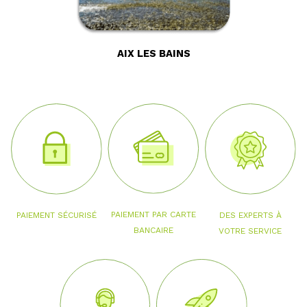
AIX LES BAINS
PAIEMENT PAR CARTE
PAIEMENT SÉCURISÉ
DES EXPERTS À
BANCAIRE
VOTRE SERVICE