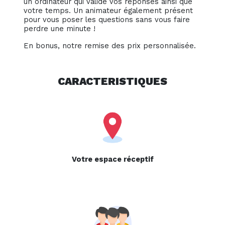
un ordinateur qui valide vos réponses ainsi que
votre temps. Un animateur également présent
pour vous poser les questions sans vous faire
perdre une minute !
En bonus, notre remise des prix personnalisée.
CARACTERISTIQUES
Votre espace réceptif