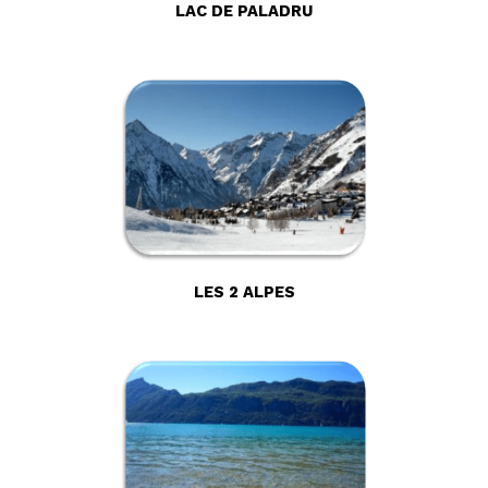
LAC DE PALADRU
LES 2 ALPES