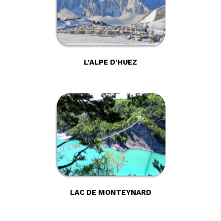
L'ALPE D'HUEZ
LAC DE MONTEYNARD