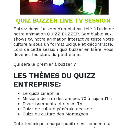
QUIZ BUZZER LIVE TV SESSION
Entrez dans l'univers d'un plateau télé à l'aide de
notre animation QUIZZ BUZZER. Semblable aux
shows tv, notre animation interactive teste votre
culture G sous un format ludique et décontracté.
Lors de cette session quiz buzzer en Isère, vous
devenez les stars du petit écran.
Qui sera le premier à buzzer ?
LES THÈMES DU QUIZZ
ENTREPRISE:
Le quizz cinéphile
Musique de film des années 70 à aujourd'hui
Divertissements et séries TV
Quizz de culture générale décalée
Quizz du culture des Montagnes
Côté technique, chaque pupitre est connecté à