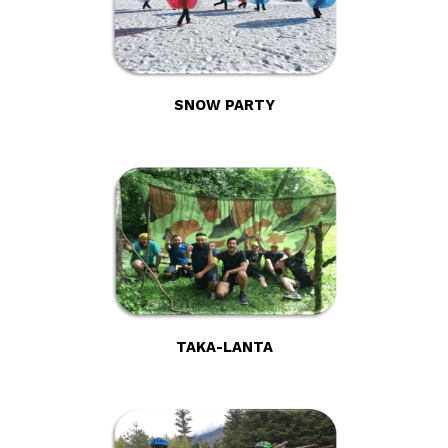
SNOW PARTY
TAKA-LANTA