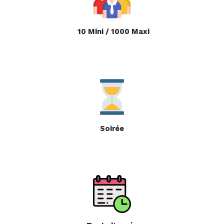
10 Mini / 1000 Maxi
Soirée