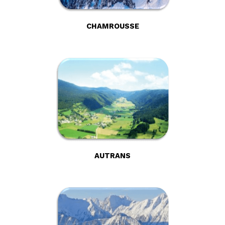
CHAMROUSSE
AUTRANS