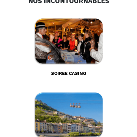
NOS INCONTOURNABLES
SOIREE CASINO