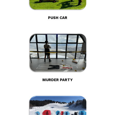
PUSH CAR
MURDER PARTY