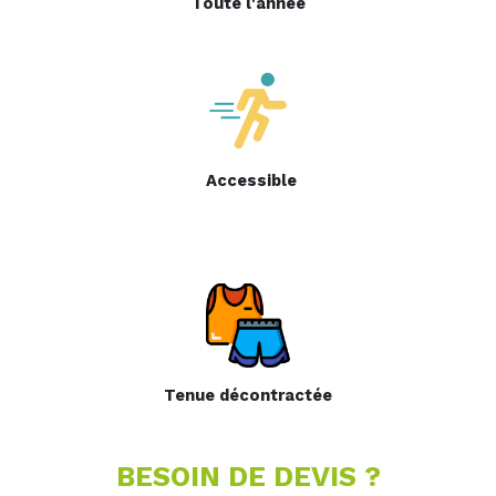
Toute l'année
Accessible
Tenue décontractée
BESOIN DE DEVIS ?