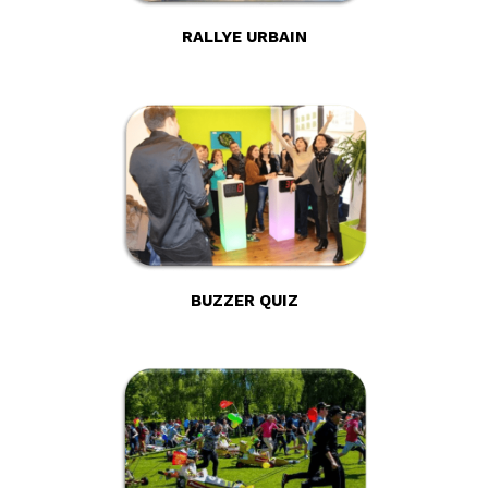
RALLYE URBAIN
BUZZER QUIZ