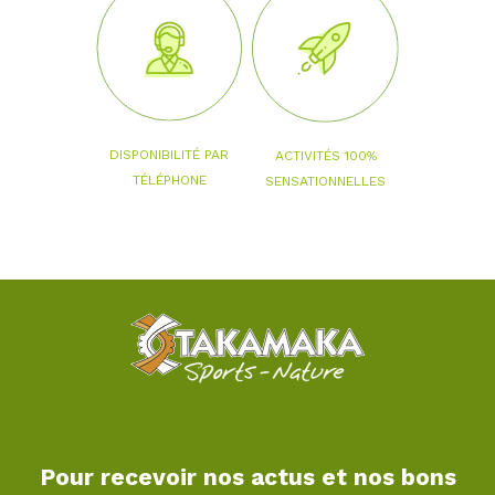
DISPONIBILITÉ PAR
ACTIVITÉS 100%
TÉLÉPHONE
SENSATIONNELLES
Pour recevoir nos actus et nos bons