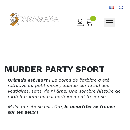
0
Toggle nav
MURDER PARTY SPORT
Orlando est mort !
Le corps de l’arbitre a été
retrouvé au petit matin, étendu sur le sol des
vestiaires, sans vie ni âme. Une sombre histoire de
match truqué en est certainement la cause.
Mais une chose est sûre,
le meurtrier se trouve
sur les lieux !