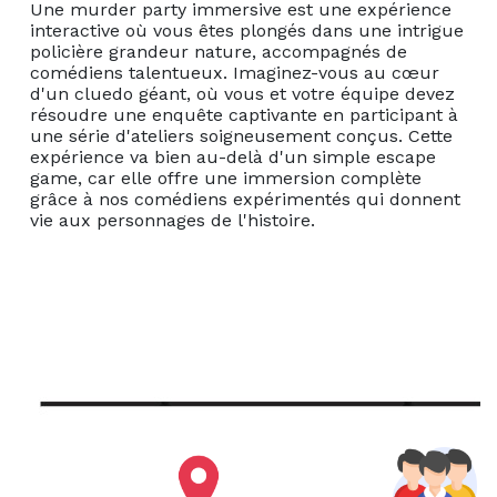
Une murder party immersive est une expérience
interactive où vous êtes plongés dans une intrigue
policière grandeur nature, accompagnés de
comédiens talentueux. Imaginez-vous au cœur
d'un cluedo géant, où vous et votre équipe devez
résoudre une enquête captivante en participant à
une série d'ateliers soigneusement conçus. Cette
expérience va bien au-delà d'un simple escape
game, car elle offre une immersion complète
grâce à nos comédiens expérimentés qui donnent
vie aux personnages de l'histoire.