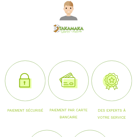
PAIEMENT PAR CARTE
PAIEMENT SÉCURISÉ
DES EXPERTS À
BANCAIRE
VOTRE SERVICE