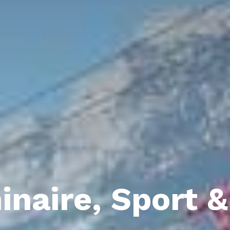
naire, Sport 