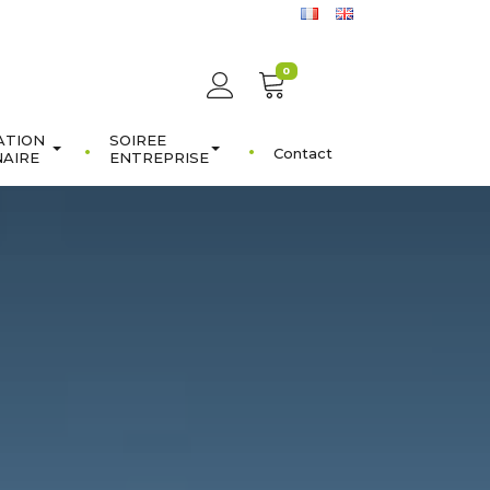
0
ATION
SOIREE
Contact
NAIRE
ENTREPRISE