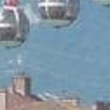
Previous