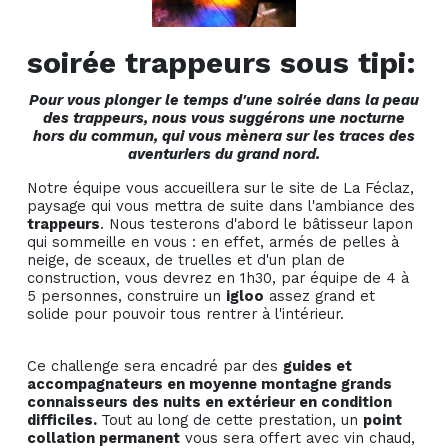
soirée trappeurs sous tipi:
Pour vous plonger le temps d'une soirée dans la peau
des trappeurs, nous vous suggérons une nocturne
hors du commun, qui vous mènera sur les traces des
aventuriers du grand nord.
Notre équipe vous accueillera sur le site de La Féclaz,
paysage qui vous mettra de suite dans l'ambiance des
trappeurs
. Nous testerons d'abord le bâtisseur lapon
qui sommeille en vous : en effet, armés de pelles à
neige, de sceaux, de truelles et d'un plan de
construction, vous devrez en 1h30, par équipe de 4 à
5 personnes, construire un
igloo
assez grand et
solide pour pouvoir tous rentrer à l'intérieur.
Ce challenge sera encadré par des
guides et
accompagnateurs en moyenne montagne grands
connaisseurs des nuits en extérieur en condition
difficiles.
Tout au long de cette prestation, un
point
collation permanent
vous sera offert avec vin chaud,