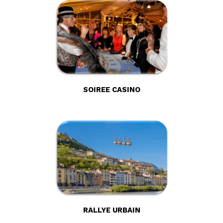
SOIREE CASINO
RALLYE URBAIN