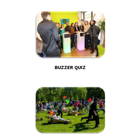
BUZZER QUIZ