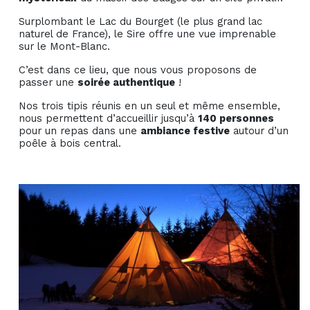
Surplombant le Lac du Bourget (le plus grand lac
naturel de France), le Sire offre une vue imprenable
sur le Mont-Blanc.
C’est dans ce lieu, que nous vous proposons de
passer une
soirée authentique
!
Nos trois tipis réunis en un seul et même ensemble,
nous permettent d’accueillir jusqu’à
140 personnes
pour un repas dans une
ambiance festive
autour d’un
poêle à bois central.