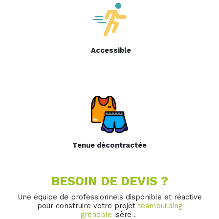
Accessible
Tenue décontractée
BESOIN DE DEVIS ?
Une équipe de professionnels disponible et réactive
pour construire votre projet
teambuilding
grenoble
isère .