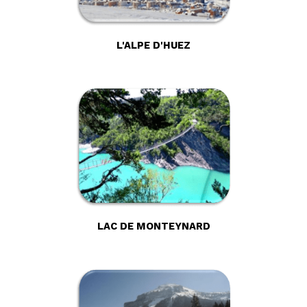
L'ALPE D'HUEZ
LAC DE MONTEYNARD