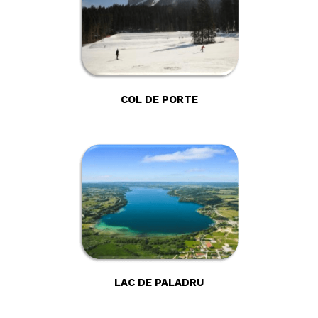
COL DE PORTE
LAC DE PALADRU