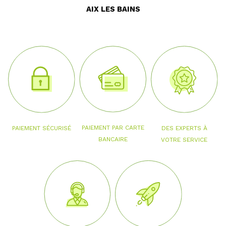
AIX LES BAINS
PAIEMENT PAR CARTE
PAIEMENT SÉCURISÉ
DES EXPERTS À
BANCAIRE
VOTRE SERVICE