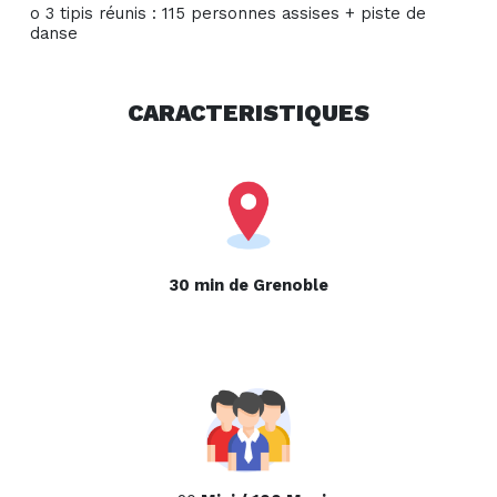
o 3 tipis réunis : 115 personnes assises + piste de
danse
CARACTERISTIQUES
30 min de Grenoble