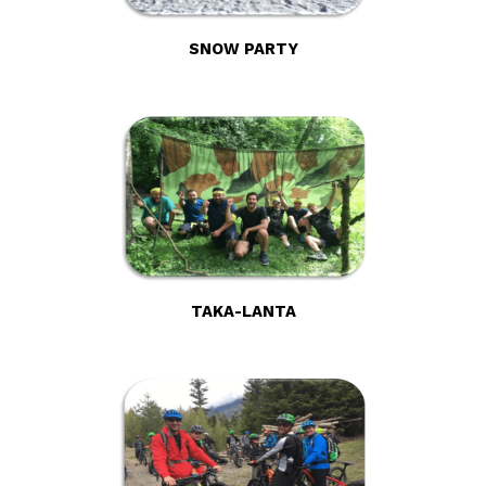
SNOW PARTY
TAKA-LANTA