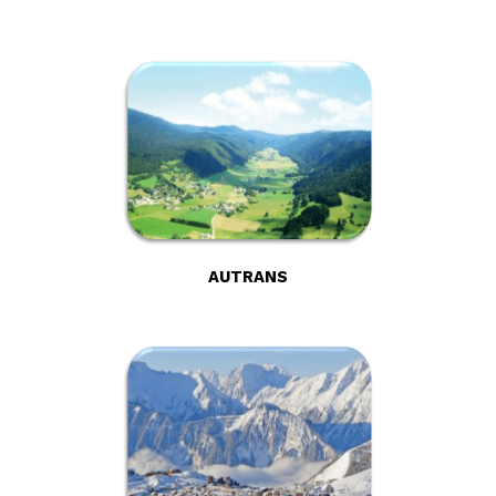
AUTRANS