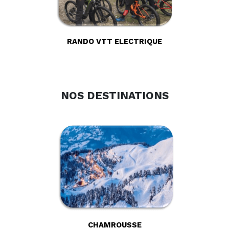
RANDO VTT ELECTRIQUE
NOS DESTINATIONS
CHAMROUSSE