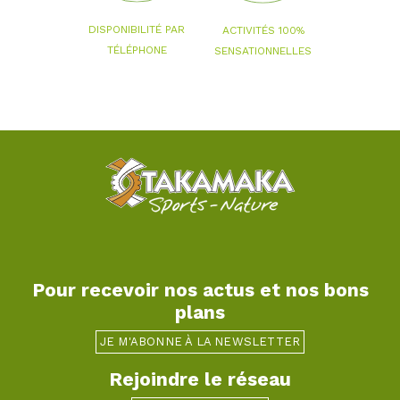
DISPONIBILITÉ PAR
ACTIVITÉS 100%
TÉLÉPHONE
SENSATIONNELLES
Pour recevoir nos actus et nos bons
plans
JE M'ABONNE À LA NEWSLETTER
Rejoindre le réseau