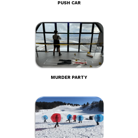
PUSH CAR
MURDER PARTY