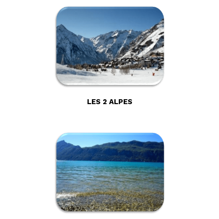
LES 2 ALPES