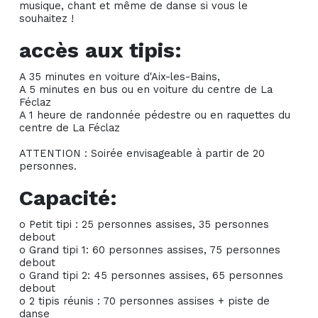
musique, chant et même de danse si vous le
souhaitez !
accès aux tipis:
A 35 minutes en voiture d'Aix-les-Bains,
A 5 minutes en bus ou en voiture du centre de La
Féclaz
A 1 heure de randonnée pédestre ou en raquettes du
centre de La Féclaz
ATTENTION : Soirée envisageable à partir de 20
personnes.
Capacité:
o Petit tipi : 25 personnes assises, 35 personnes
debout
o Grand tipi 1: 60 personnes assises, 75 personnes
debout
o Grand tipi 2: 45 personnes assises, 65 personnes
debout
o 2 tipis réunis : 70 personnes assises + piste de
danse