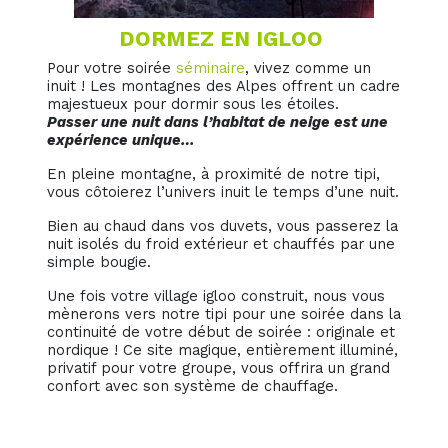
DORMEZ EN IGLOO
Pour votre soirée
séminaire
, vivez comme un
inuit ! Les montagnes des Alpes offrent un cadre
majestueux pour dormir sous les étoiles.
Passer une nuit dans l’habitat de neige est une
expérience unique…
En pleine montagne, à proximité de notre tipi,
vous côtoierez l’univers inuit le temps d’une nuit.
Bien au chaud dans vos duvets, vous passerez la
nuit isolés du froid extérieur et chauffés par une
simple bougie.
Une fois votre village igloo construit, nous vous
mènerons vers notre tipi pour une soirée dans la
continuité de votre début de soirée : originale et
nordique ! Ce site magique, entièrement illuminé,
privatif pour votre groupe, vous offrira un grand
confort avec son système de chauffage.