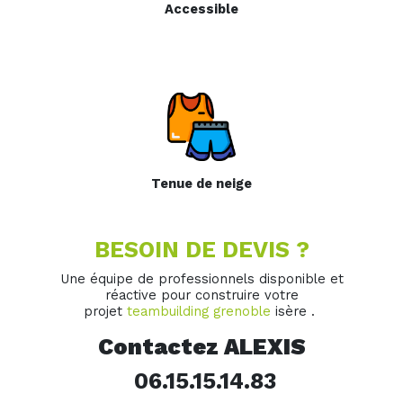
Accessible
Tenue de neige
BESOIN DE DEVIS ?
Une équipe de professionnels disponible et
réactive pour construire votre
projet
teambuilding grenoble
isère .
Contactez ALEXIS
06.15.15.14.83