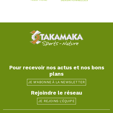
Pour recevoir nos actus et nos bons
plans
JE M'ABONNE À LA NEWSLETTER
Rejoindre le réseau
JE REJOINS L'ÉQUIPE