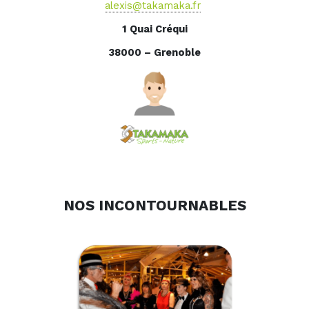
alexis@takamaka.fr
1 Quai Créqui
38000 – Grenoble
NOS INCONTOURNABLES