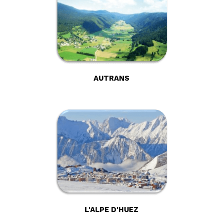
AUTRANS
L'ALPE D'HUEZ