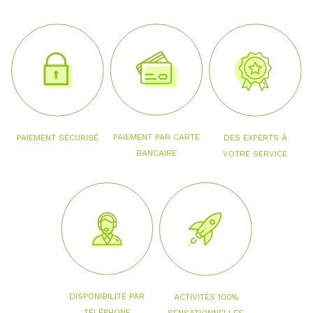
PAIEMENT PAR CARTE
PAIEMENT SÉCURISÉ
DES EXPERTS À
BANCAIRE
VOTRE SERVICE
DISPONIBILITÉ PAR
ACTIVITÉS 100%
TÉLÉPHONE
SENSATIONNELLES