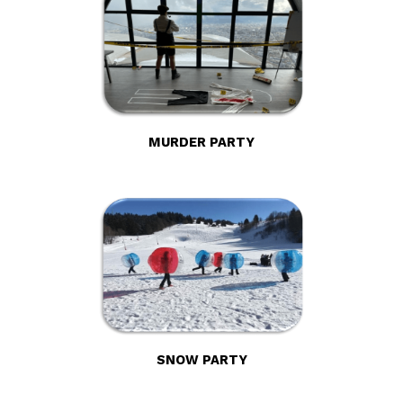
MURDER PARTY
SNOW PARTY