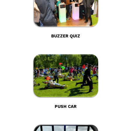
BUZZER QUIZ
PUSH CAR