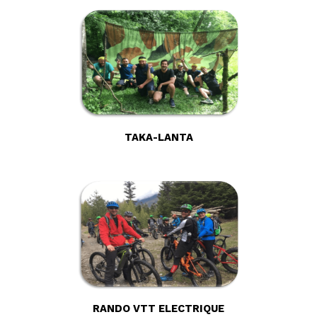
TAKA-LANTA
RANDO VTT ELECTRIQUE