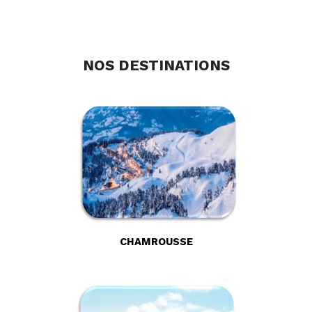
NOS DESTINATIONS
CHAMROUSSE