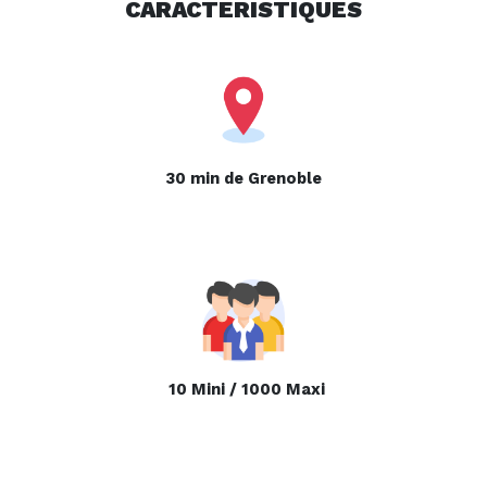
CARACTERISTIQUES
30 min de Grenoble
10 Mini / 1000 Maxi