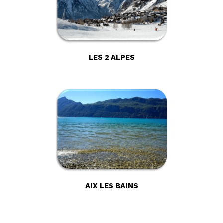
LES 2 ALPES
AIX LES BAINS