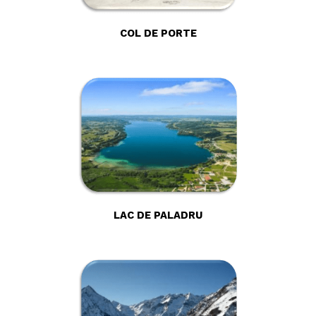
COL DE PORTE
LAC DE PALADRU