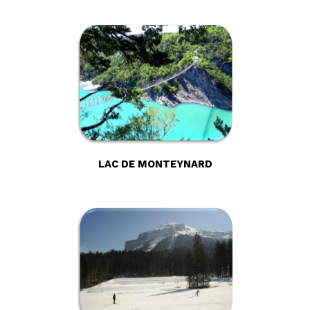
LAC DE MONTEYNARD