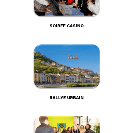
SOIREE CASINO
RALLYE URBAIN