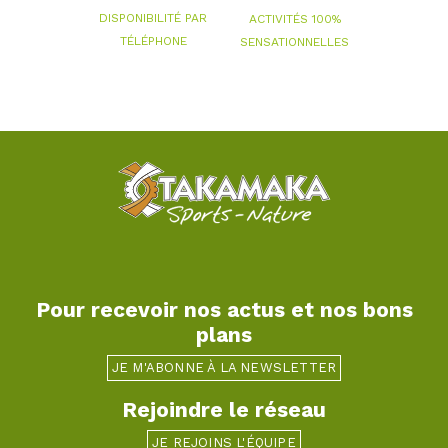
DISPONIBILITÉ PAR
ACTIVITÉS 100%
TÉLÉPHONE
SENSATIONNELLES
Pour recevoir nos actus et nos bons
plans
JE M'ABONNE À LA NEWSLETTER
Rejoindre le réseau
JE REJOINS L'ÉQUIPE