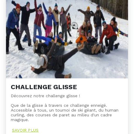
CHALLENGE GLISSE
Découvrez notre challenge glisse !
Que de la glisse à travers ce challenge enneigé.
Accessible à tous, un tournoi de ski géant, du human
curling, des courses de paret au milieu d'un cadre
magique.
SAVOIR PLUS