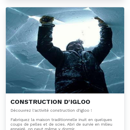
CONSTRUCTION D'IGLOO
Découvrez l'activité construction d'igloo !
Fabriquez la maison traditionnelle inuit en quelques
coups de pelles et de scies. Abri de survie en milieu
enneigé, on peut même y dormir.