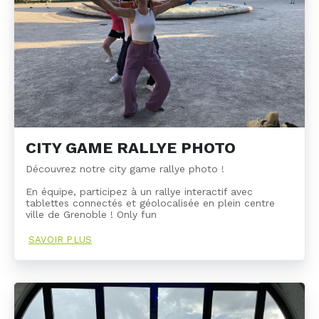
CITY GAME RALLYE PHOTO
Découvrez notre city game rallye photo !
En équipe, participez à un rallye interactif avec
tablettes connectés et géolocalisée en plein centre
ville de Grenoble ! Only fun
SAVOIR PLUS