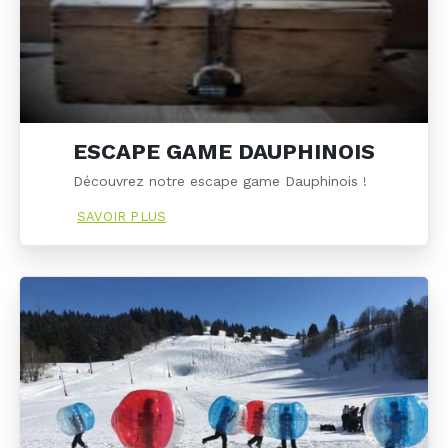
ESCAPE GAME DAUPHINOIS
Découvrez notre escape game Dauphinois !
SAVOIR PLUS