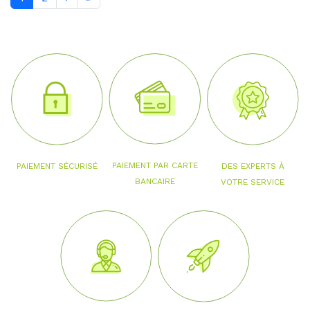
PAIEMENT PAR CARTE
PAIEMENT SÉCURISÉ
DES EXPERTS À
BANCAIRE
VOTRE SERVICE