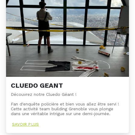
CLUEDO GEANT
Découvrez notre Cluedo Géant !
Fan d'enquête policière et bien vous allez être servi !
Cette activité team building Grenoble vous plonge
dans une véritable intrigue sur une demi-journée.
SAVOIR PLUS