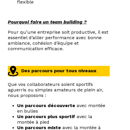
flexible
Pourquoi faire un team building ?
Pour qu’une entreprise soit productive, il est
essentiel d’allier performance avec bonne
ambiance, cohésion d’équipe et
communication efficace.
Des parcours pour tous niveaux
Que vos collaborateurs soient sportifs
aguerris ou simples amateurs de plein air,
nous proposons :
Un parcours découverte
avec montée
en bulles
Un parcours plus sportif
avec la
montée à pied
Un parcours mixte
avec la montée à