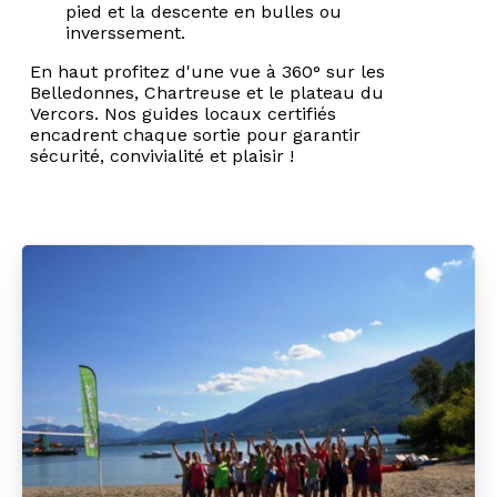
pied et la descente en bulles ou
inverssement.
En haut profitez d'une vue à 360° sur les
Belledonnes, Chartreuse et le plateau du
Vercors. Nos guides locaux certifiés
encadrent chaque sortie pour garantir
sécurité, convivialité et plaisir !