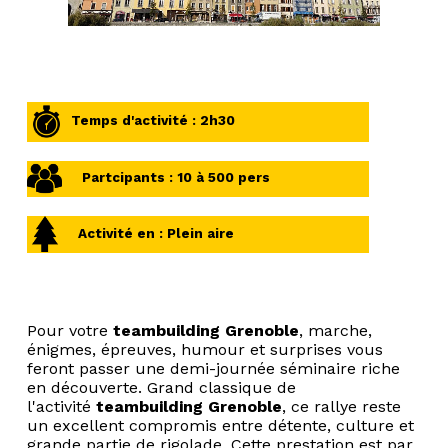
Temps d'activité : 2h30
Partcipants : 10 à 500 pers
Activité en : Plein aire
Pour votre
teambuilding Grenoble
, marche,
énigmes, épreuves, humour et surprises vous
feront passer une demi-journée
séminaire
riche
en découverte. Grand classique de
l'activité
teambuilding
Grenoble
, ce rallye reste
un excellent compromis entre détente, culture et
grande partie de rigolade. Cette prestation est par