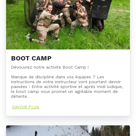
BOOT CAMP
Dévouvrez notre activité Boot Camp !
Manque de discipline dans vos équipes ? Les
instructions de votre instructeur vont pourtant devoir
passées ! Entre activité sportive et après midi ludique,
le boot camp vous promet un agréable moment de
détente.
SAVOIR PLUS