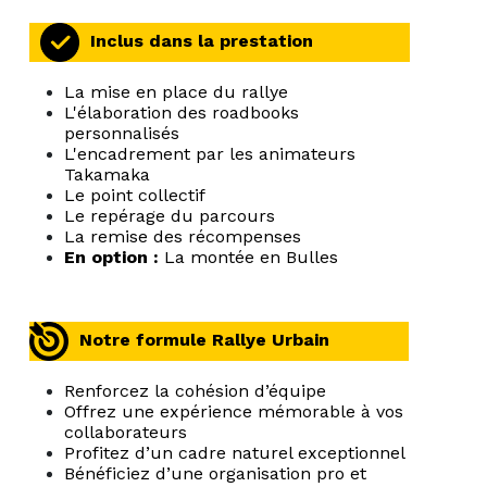
Inclus dans la prestation
La mise en place du rallye
L'élaboration des roadbooks
personnalisés
L'encadrement par les animateurs
Takamaka
Le point collectif
Le repérage du parcours
La remise des récompenses
En option :
La montée en Bulles
Notre formule Rallye Urbain
Renforcez la cohésion d’équipe
Offrez une expérience mémorable à vos
collaborateurs
Profitez d’un cadre naturel exceptionnel
Bénéficiez d’une organisation pro et