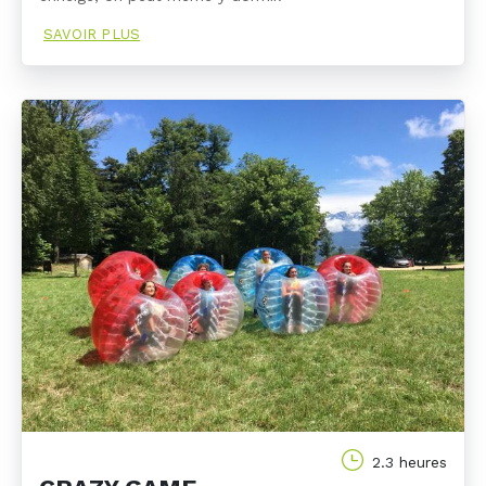
SAVOIR PLUS
2.3 heures