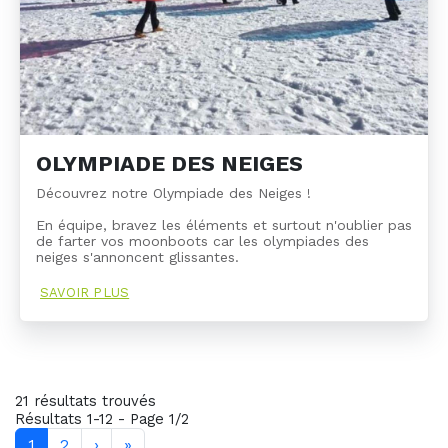
OLYMPIADE DES NEIGES
Découvrez notre Olympiade des Neiges !
En équipe, bravez les éléments et surtout n'oublier pas
de farter vos moonboots car les olympiades des
neiges s'annoncent glissantes.
SAVOIR PLUS
21 résultats trouvés
Résultats 1-12 - Page 1/2
1
2
›
»