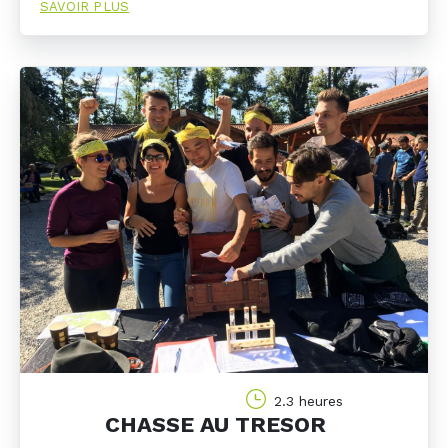
SAVOIR PLUS
2.3 heures
CHASSE AU TRESOR