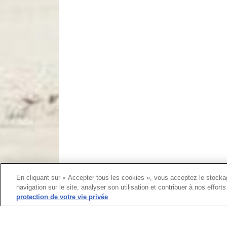
En cliquant sur « Accepter tous les cookies », vous acceptez le stockag
navigation sur le site, analyser son utilisation et contribuer à nos effor
protection de votre vie privée