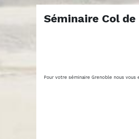
Séminaire Col de
Pour votre séminaire Grenoble nous vous