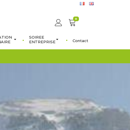
0
ATION
SOIREE
Contact
NAIRE
ENTREPRISE