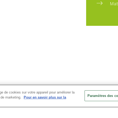
Mat
e de cookies sur votre appareil pour améliorer la
Paramètres des c
ts de marketing.
Pour en savoir plus sur la