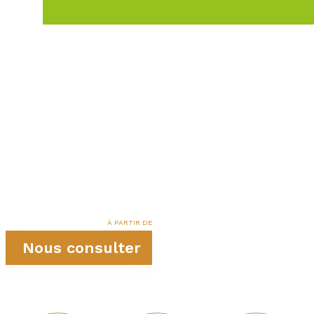
À PARTIR DE
Nous consulter