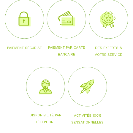
PAIEMENT PAR CARTE
PAIEMENT SÉCURISÉ
DES EXPERTS À
BANCAIRE
VOTRE SERVICE
DISPONIBILITÉ PAR
ACTIVITÉS 100%
TÉLÉPHONE
SENSATIONNELLES