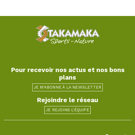
Pour recevoir nos actus et nos bons
plans
JE M'ABONNE À LA NEWSLETTER
Rejoindre le réseau
JE REJOINS L'ÉQUIPE