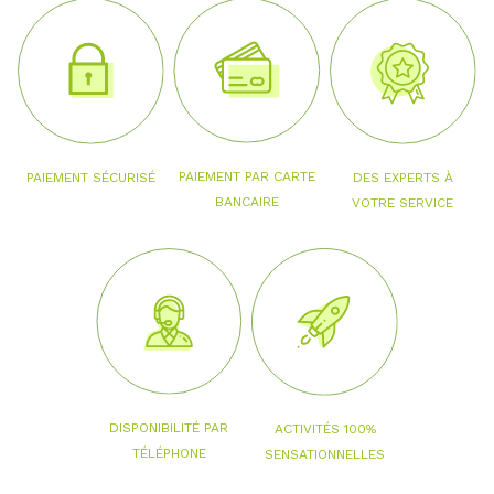
PAIEMENT PAR CARTE
PAIEMENT SÉCURISÉ
DES EXPERTS À
BANCAIRE
VOTRE SERVICE
DISPONIBILITÉ PAR
ACTIVITÉS 100%
TÉLÉPHONE
SENSATIONNELLES