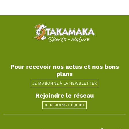
Pour recevoir nos actus et nos bons
plans
JE M'ABONNE À LA NEWSLETTER
Rejoindre le réseau
JE REJOINS L'ÉQUIPE