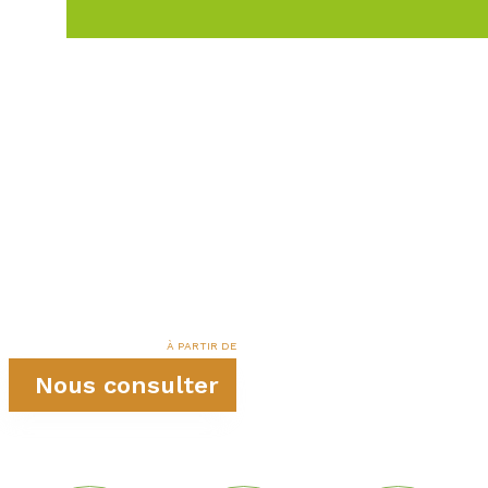
À PARTIR DE
Nous consulter