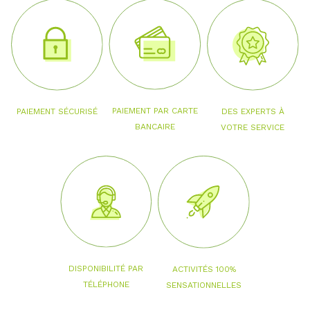
PAIEMENT PAR CARTE
PAIEMENT SÉCURISÉ
DES EXPERTS À
BANCAIRE
VOTRE SERVICE
DISPONIBILITÉ PAR
ACTIVITÉS 100%
TÉLÉPHONE
SENSATIONNELLES