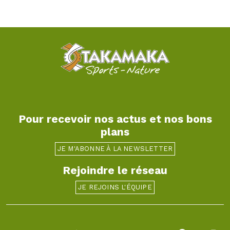
Pour recevoir nos actus et nos bons
plans
JE M'ABONNE À LA NEWSLETTER
Rejoindre le réseau
JE REJOINS L'ÉQUIPE