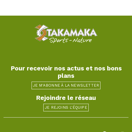
Pour recevoir nos actus et nos bons
plans
JE M'ABONNE À LA NEWSLETTER
Rejoindre le réseau
JE REJOINS L'ÉQUIPE