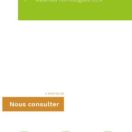
À PARTIR DE
Nous consulter