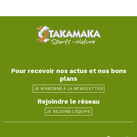
Pour recevoir nos actus et nos bons
plans
JE M'ABONNE À LA NEWSLETTER
Rejoindre le réseau
JE REJOINS L'ÉQUIPE