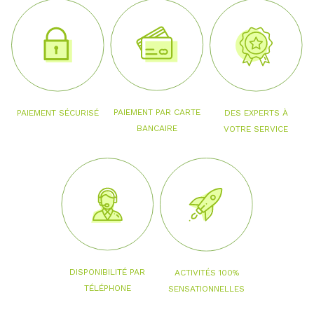
PAIEMENT PAR CARTE
PAIEMENT SÉCURISÉ
DES EXPERTS À
BANCAIRE
VOTRE SERVICE
DISPONIBILITÉ PAR
ACTIVITÉS 100%
TÉLÉPHONE
SENSATIONNELLES