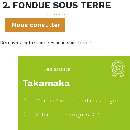
2. FONDUE SOUS TERRE
À PARTIR DE
Nous consulter
Découvrez notre soirée Fondue sous terre !
Les atouts
Takamaka
20 ans d’experience dans la région
Matériels homologués CEN