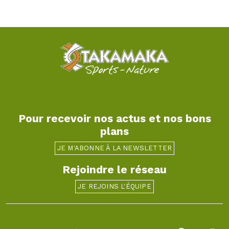
Pour recevoir nos actus et nos bons
plans
JE M'ABONNE À LA NEWSLETTER
Rejoindre le réseau
JE REJOINS L'ÉQUIPE