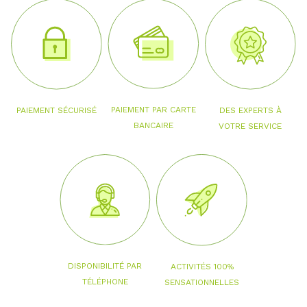
PAIEMENT PAR CARTE
PAIEMENT SÉCURISÉ
DES EXPERTS À
BANCAIRE
VOTRE SERVICE
DISPONIBILITÉ PAR
ACTIVITÉS 100%
TÉLÉPHONE
SENSATIONNELLES