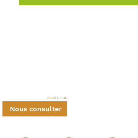
À PARTIR DE
Nous consulter