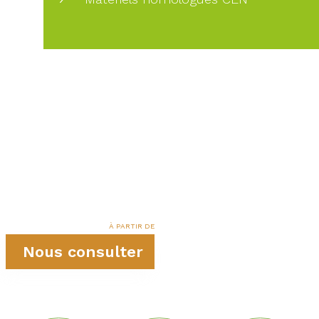
À PARTIR DE
Nous consulter