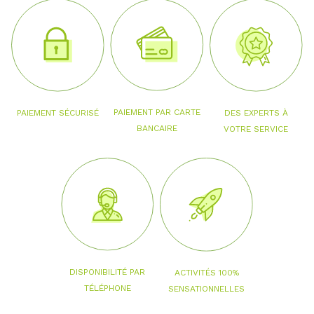
PAIEMENT PAR CARTE
PAIEMENT SÉCURISÉ
DES EXPERTS À
BANCAIRE
VOTRE SERVICE
DISPONIBILITÉ PAR
ACTIVITÉS 100%
TÉLÉPHONE
SENSATIONNELLES