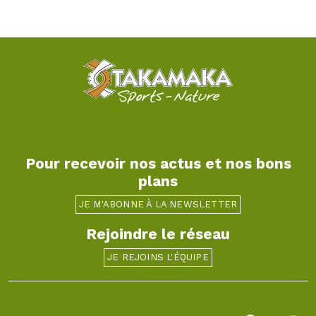
Pour recevoir nos actus et nos bons
plans
JE M'ABONNE À LA NEWSLETTER
Rejoindre le réseau
JE REJOINS L'ÉQUIPE