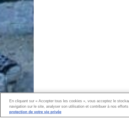
En cliquant sur « Accepter tous les cookies », vous acceptez le stockag
navigation sur le site, analyser son utilisation et contribuer à nos effor
protection de votre vie privée