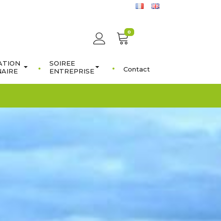
0
ATION
SOIREE
Contact
NAIRE
ENTREPRISE