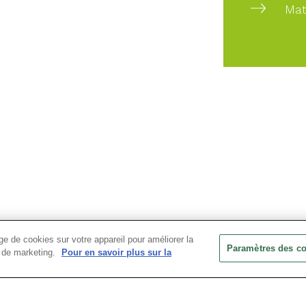
Mat
e de cookies sur votre appareil pour améliorer la
Paramètres des c
ts de marketing.
Pour en savoir plus sur la