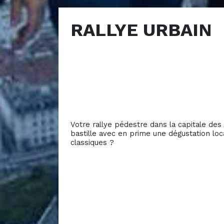
RALLYE URBAIN
Votre rallye pédestre dans la capitale des
bastille avec en prime une dégustation loca
classiques ?