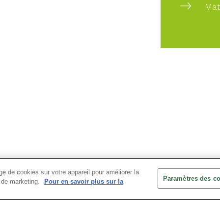
Mat
e de cookies sur votre appareil pour améliorer la
Paramètres des c
ts de marketing.
Pour en savoir plus sur la