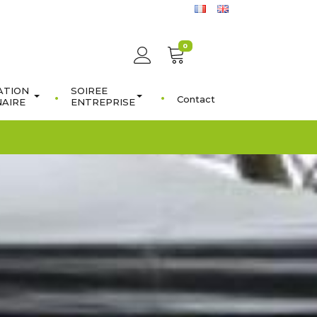
0
ATION
SOIREE
Contact
NAIRE
ENTREPRISE