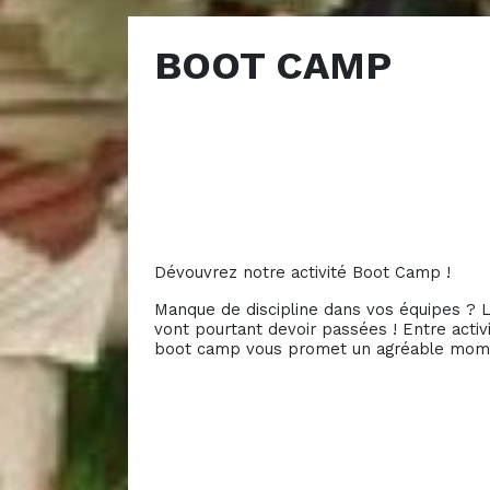
BOOT CAMP
Dévouvrez notre activité Boot Camp !
Manque de discipline dans vos équipes ? Le
vont pourtant devoir passées ! Entre activi
boot camp vous promet un agréable mome