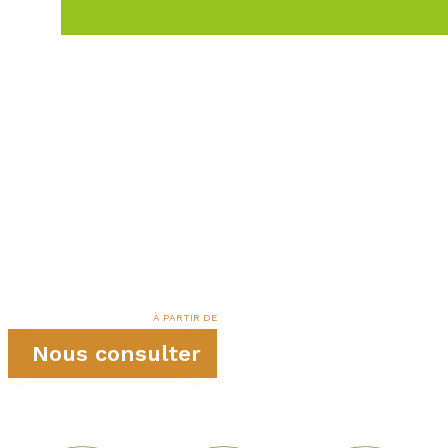
À PARTIR DE
Nous consulter