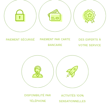
PAIEMENT PAR CARTE
PAIEMENT SÉCURISÉ
DES EXPERTS À
BANCAIRE
VOTRE SERVICE
DISPONIBILITÉ PAR
ACTIVITÉS 100%
TÉLÉPHONE
SENSATIONNELLES