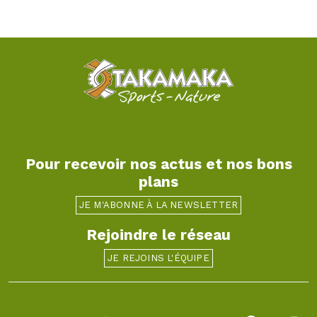
Pour recevoir nos actus et nos bons
plans
JE M'ABONNE À LA NEWSLETTER
Rejoindre le réseau
JE REJOINS L'ÉQUIPE